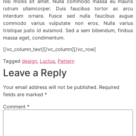
nisi mollis sit amet. Nulla commodo massa eu mauris
rutrum ullamcorper. Duis faucibus tortor ac arcu
interdum ornare. Fusce sed nulla faucibus augue
commodo varius vulputate non eros. Nulla varius
tristique justo id euismod. Sed a sem bibendum, finibus
massa eget, condimentum.
[/vc_column_text][/vc_column][/vc_row]
Tagged
design
,
Luctus
,
Pattern
Leave a Reply
Your email address will not be published.
Required
fields are marked
*
Comment
*