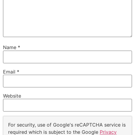
Name
*
Email
*
Website
For security, use of Google's reCAPTCHA service is
required which is subject to the Google
Privacy