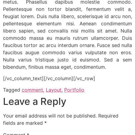
metus. Phasellus dapibus molestie commodo.
Pellentesque non tortor blandit, fermentum velit a,
feugiat lorem. Duis nulla libero, scelerisque id arcu non,
pellentesque elementum nisi. Aenean condimentum
libero sapien, sed convallis nisi mollis sit amet. Nulla
commodo massa eu mauris rutrum ullamcorper. Duis
faucibus tortor ac arcu interdum ornare. Fusce sed nulla
faucibus augue commodo varius vulputate non eros.
Nulla varius tristique justo id euismod. Sed a sem
bibendum, finibus massa eget, condimentum.
[/vc_column_text][/vc_column][/vc_row]
Tagged
comment
,
Layout
,
Portfolio
Leave a Reply
Your email address will not be published.
Required
fields are marked
*