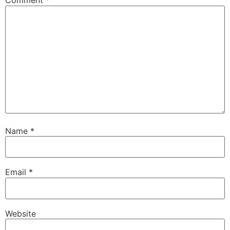
Comment
*
Name
*
Email
*
Website